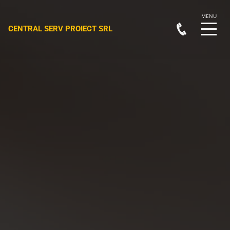
CENTRAL SERV PROIECT SRL