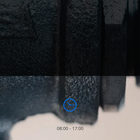
LUNI
08:00 - 17:00