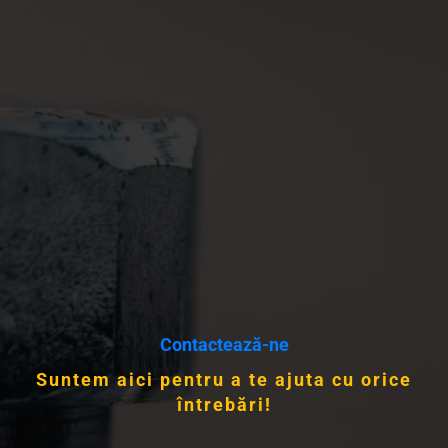
Contactează-ne
Suntem aici pentru a te ajuta cu orice
întrebări!