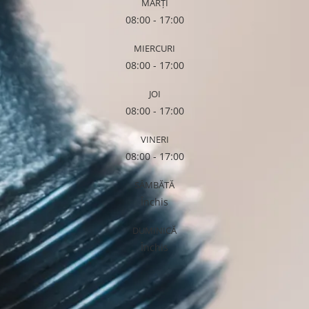
MARȚI
08:00 - 17:00
MIERCURI
08:00 - 17:00
JOI
08:00 - 17:00
VINERI
08:00 - 17:00
SÂMBĂTĂ
Închis
DUMINICĂ
Închis